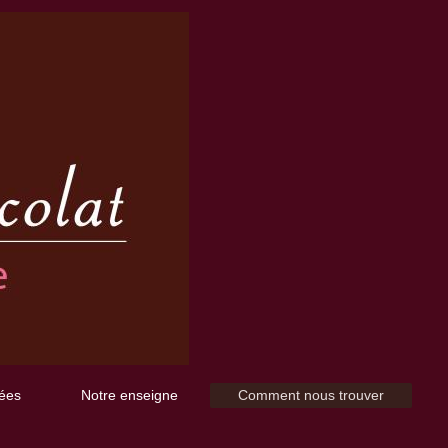
ées
Notre enseigne
Comment nous trouver