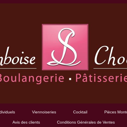
dividuels
Viennoiseries
Cocktail
Pièces Mont
Avis des clients
Conditions Générales de Ventes