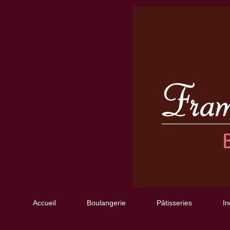
Accueil
Boulangerie
Pâtisseries
In